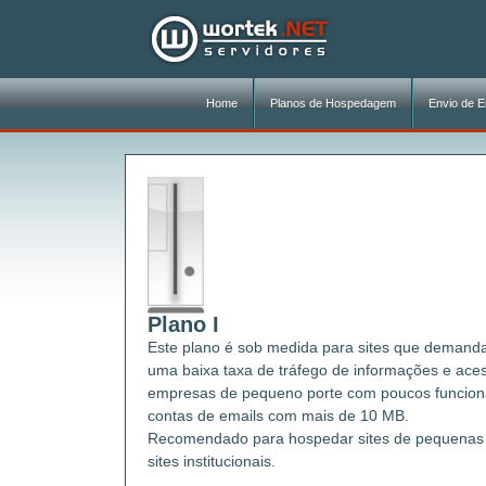
Home
Planos de Hospedagem
Envio de E
Plano I
Este plano é sob medida para sites que deman
uma baixa taxa de tráfego de informações e ace
empresas de pequeno porte com poucos funcioná
contas de emails com mais de 10 MB.
Recomendado para hospedar sites de pequenas 
sites institucionais.